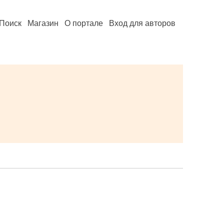
Поиск
Магазин
О портале
Вход для авторов