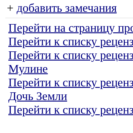
+
добавить замечания
Перейти на страницу пр
Перейти к списку реценз
Перейти к списку рецен
Мулине
Перейти к списку рецен
Дочь Земли
Перейти к списку реценз