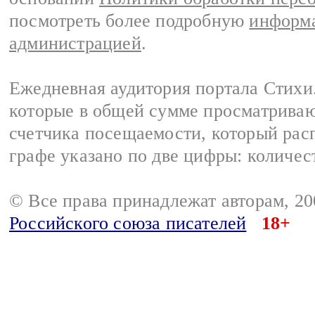
посмотреть более подробную
информа
администрацией
.
Ежедневная аудитория портала Стихи.
которые в общей сумме просматриваю
счетчика посещаемости, который расп
графе указано по две цифры: количес
© Все права принадлежат авторам, 2
Российского союза писателей
18+