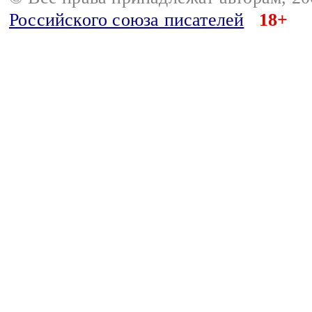
Российского союза писателей
18+