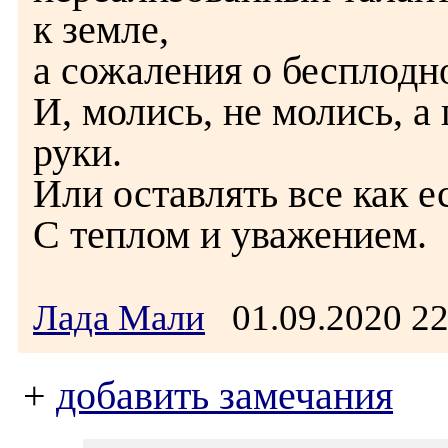
к земле,
а сожаления о бесплодн
И, молись, не молись, а
руки.
Или оставлять все как е
С теплом и уважением.
Лада Мали
01.09.2020 2
+
добавить замечания