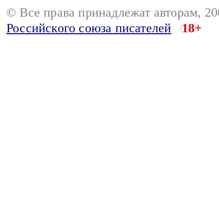
© Все права принадлежат авторам, 2
Российского союза писателей
18+