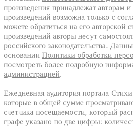
произведения принадлежат авторам и
произведений возможна только с согла
можете обратиться на его авторской с
произведений авторы несут самостоя
российского законодательства
. Данны
основании
Политики обработки перс
посмотреть более подробную
информа
администрацией
.
Ежедневная аудитория портала Стихи.
которые в общей сумме просматриваю
счетчика посещаемости, который расп
графе указано по две цифры: количес