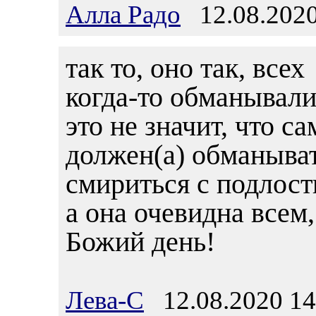
Алла Радо
12.08.2020
так то, оно так, всех
когда-то обманывали
это не значит, что са
должен(а) обманыва
смириться с подлост
а она очевидна всем,
Божий день!
Лева-С
12.08.2020 14