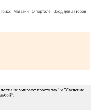
Поиск
Магазин
О портале
Вход для авторов
е поэты не умирают просто так" и "Свечение
дьбой".