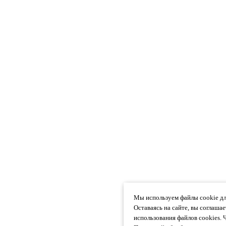
Мы используем файлы cookie дл
Оставаясь на сайте, вы соглаша
использования файлов cookies. 