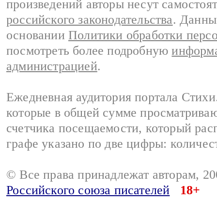
произведений авторы несут самостоя
российского законодательства
. Данны
основании
Политики обработки перс
посмотреть более подробную
информа
администрацией
.
Ежедневная аудитория портала Стихи.
которые в общей сумме просматриваю
счетчика посещаемости, который расп
графе указано по две цифры: количес
© Все права принадлежат авторам, 2
Российского союза писателей
18+