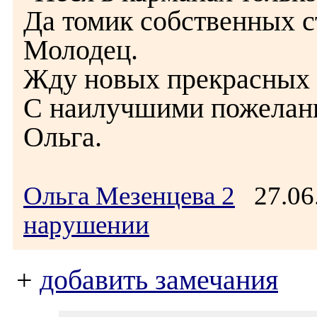
Да томик собственных ст
Молодец.
Жду новых прекрасных с
С наилучшими пожелани
Ольга.
Ольга Мезенцева 2
27.06
нарушении
+
добавить замечания