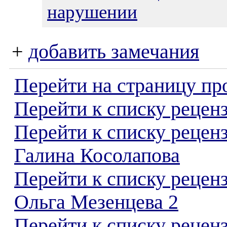
нарушении
+
добавить замечания
Перейти на страницу пр
Перейти к списку реценз
Перейти к списку рецен
Галина Косолапова
Перейти к списку рецен
Ольга Мезенцева 2
Перейти к списку реценз