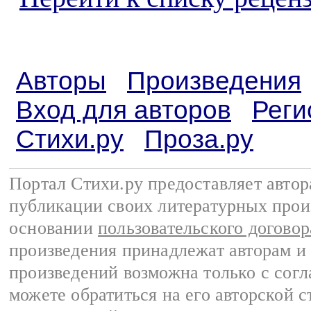
Авторы
Произведения
Вход для авторов
Реги
Стихи.ру
Проза.ру
Портал Стихи.ру предоставляет авто
публикации своих литературных прои
основании
пользовательского договор
произведения принадлежат авторам и
произведений возможна только с согла
можете обратиться на его авторской с