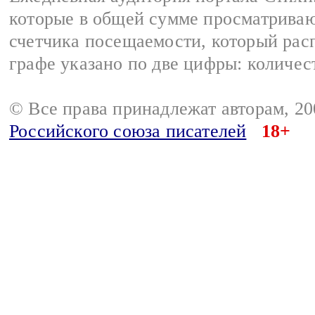
которые в общей сумме просматриваю
счетчика посещаемости, который расп
графе указано по две цифры: количес
© Все права принадлежат авторам, 2
Российского союза писателей
18+