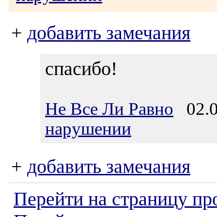
+
добавить замечания
спасибо!
Не Все Ли Равно
02.0
нарушении
+
добавить замечания
Перейти на страницу пр