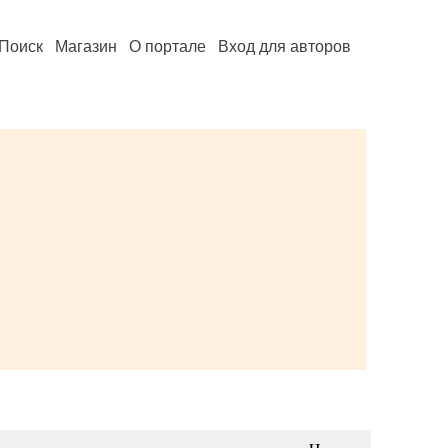
Поиск
Магазин
О портале
Вход для авторов