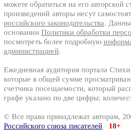
можете обратиться на его авторской с
произведений авторы несут самостоя
российского законодательства
. Данны
основании
Политики обработки перс
посмотреть более подробную
информа
администрацией
.
Ежедневная аудитория портала Стихи.
которые в общей сумме просматриваю
счетчика посещаемости, который расп
графе указано по две цифры: количес
© Все права принадлежат авторам, 2
Российского союза писателей
18+