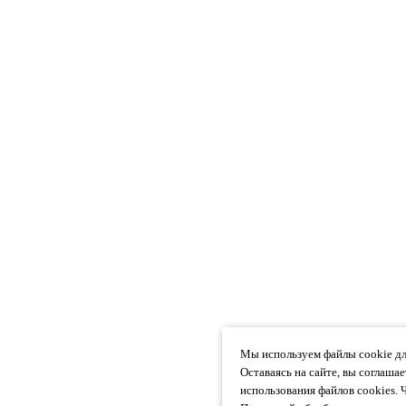
Мы используем файлы cookie дл
Оставаясь на сайте, вы соглаша
использования файлов cookies. 