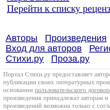
Перейти к списку реценз
Авторы
Произведения
Вход для авторов
Реги
Стихи.ру
Проза.ру
Портал Стихи.ру предоставляет авто
публикации своих литературных прои
основании
пользовательского договор
произведения принадлежат авторам и
произведений возможна только с согла