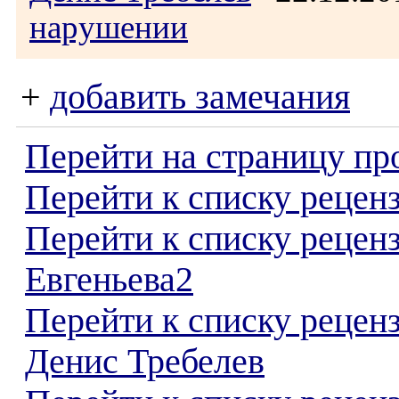
нарушении
+
добавить замечания
Перейти на страницу пр
Перейти к списку реценз
Перейти к списку рецен
Евгеньева2
Перейти к списку рецен
Денис Требелев