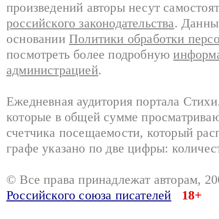
произведений авторы несут самостоя
российского законодательства
. Данны
основании
Политики обработки перс
посмотреть более подробную
информа
администрацией
.
Ежедневная аудитория портала Стихи.
которые в общей сумме просматриваю
счетчика посещаемости, который расп
графе указано по две цифры: количес
© Все права принадлежат авторам, 2
Российского союза писателей
18+