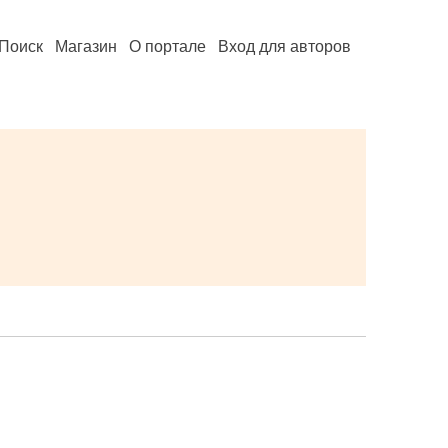
Поиск
Магазин
О портале
Вход для авторов