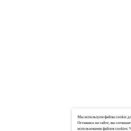
Мы используем файлы cookie дл
Оставаясь на сайте, вы соглаша
использования файлов cookies. 