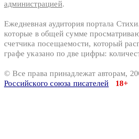
администрацией
.
Ежедневная аудитория портала Стихи.
которые в общей сумме просматриваю
счетчика посещаемости, который расп
графе указано по две цифры: количес
© Все права принадлежат авторам, 2
Российского союза писателей
18+