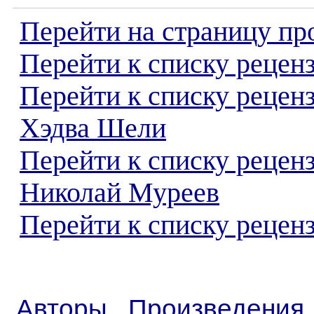
Перейти на страницу пр
Перейти к списку реценз
Перейти к списку рецен
Хэдва Шели
Перейти к списку рецен
Николай Муреев
Перейти к списку реценз
Авторы
Произведения