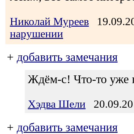
Николай Муреев
19.09.2
нарушении
+
добавить замечания
Ждём-с! Что-то уже 
Хэдва Шели
20.09.20
+
добавить замечания