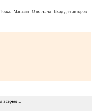
Поиск
Магазин
О портале
Вход для авторов
 всерьез...