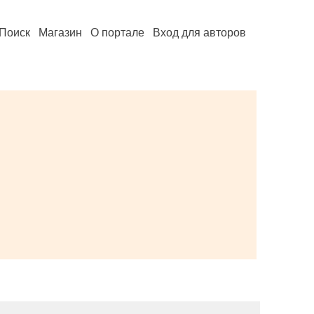
Поиск
Магазин
О портале
Вход для авторов