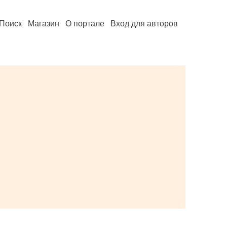
Поиск
Магазин
О портале
Вход для авторов