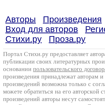
Авторы
Произведения
Вход для авторов
Реги
Стихи.ру
Проза.ру
Портал Стихи.ру предоставляет авто
публикации своих литературных прои
основании
пользовательского договор
произведения принадлежат авторам и
произведений возможна только с согла
можете обратиться на его авторской с
произведений авторы несут самостоя