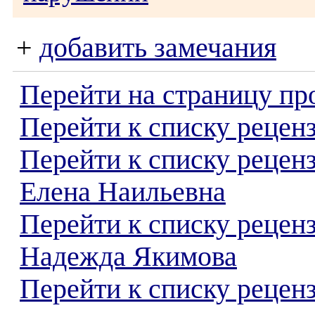
+
добавить замечания
Перейти на страницу пр
Перейти к списку реценз
Перейти к списку рецен
Елена Наильевна
Перейти к списку рецен
Надежда Якимова
Перейти к списку реценз