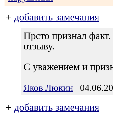
+
добавить замечания
Прсто признал факт
отзыву.
С уважением и приз
Яков Люкин
04.06.20
+
добавить замечания