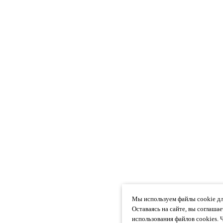
Мы используем файлы cookie дл
Оставаясь на сайте, вы соглаша
использования файлов cookies. 