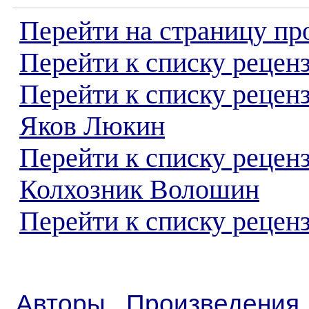
Перейти на страницу пр
Перейти к списку реценз
Перейти к списку рецен
Яков Люкин
Перейти к списку рецен
Колхозник Волошин
Перейти к списку реценз
Авторы
Произведения