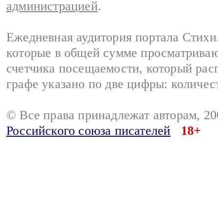
администрацией
.
Ежедневная аудитория портала Стихи.
которые в общей сумме просматриваю
счетчика посещаемости, который расп
графе указано по две цифры: количес
© Все права принадлежат авторам, 2
Российского союза писателей
18+