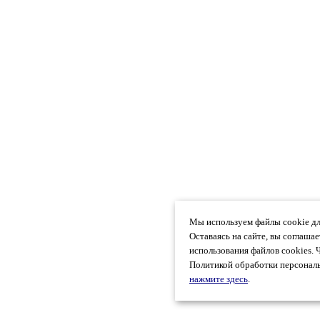
Мы используем файлы cookie дл
Оставаясь на сайте, вы соглаша
использования файлов cookies. 
Политикой обработки персональ
нажмите здесь
.