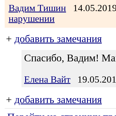
Вадим Тишин
14.05.201
нарушении
+
добавить замечания
Спасибо, Вадим! Ма
Елена Вайт
19.05.201
+
добавить замечания