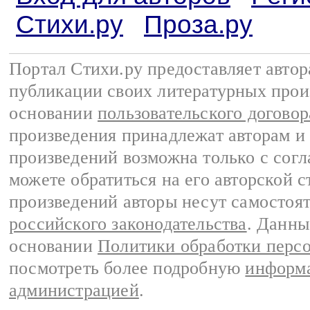
Стихи.ру
Проза.ру
Портал Стихи.ру предоставляет авто
публикации своих литературных прои
основании
пользовательского договор
произведения принадлежат авторам и
произведений возможна только с согла
можете обратиться на его авторской с
произведений авторы несут самостоя
российского законодательства
. Данны
основании
Политики обработки перс
посмотреть более подробную
информа
администрацией
.