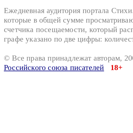
Ежедневная аудитория портала Стихи.
которые в общей сумме просматриваю
счетчика посещаемости, который расп
графе указано по две цифры: количес
© Все права принадлежат авторам, 2
Российского союза писателей
18+