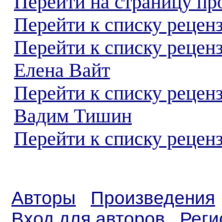
Перейти на страницу пр
Перейти к списку реценз
Перейти к списку рецен
Елена Вайт
Перейти к списку рецен
Вадим Тишин
Перейти к списку реценз
Авторы
Произведения
Вход для авторов
Реги