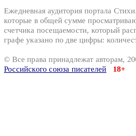
Ежедневная аудитория портала Стихи.
которые в общей сумме просматриваю
счетчика посещаемости, который расп
графе указано по две цифры: количес
© Все права принадлежат авторам, 2
Российского союза писателей
18+