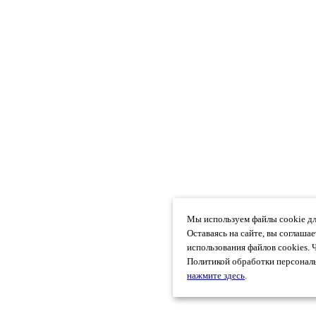
Мы используем файлы cookie дл
Оставаясь на сайте, вы соглаша
использования файлов cookies. 
Политикой обработки персональ
нажмите здесь
.