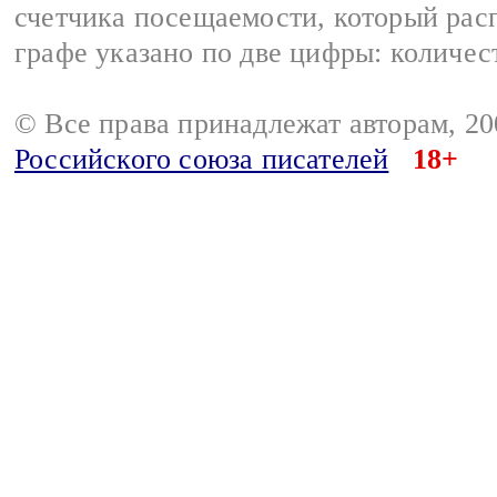
счетчика посещаемости, который расп
графе указано по две цифры: количес
© Все права принадлежат авторам, 2
Российского союза писателей
18+