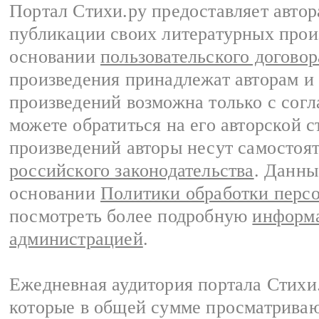
Портал Стихи.ру предоставляет авто
публикации своих литературных прои
основании
пользовательского договор
произведения принадлежат авторам и
произведений возможна только с согла
можете обратиться на его авторской с
произведений авторы несут самостоя
российского законодательства
. Данны
основании
Политики обработки перс
посмотреть более подробную
информа
администрацией
.
Ежедневная аудитория портала Стихи.
которые в общей сумме просматриваю