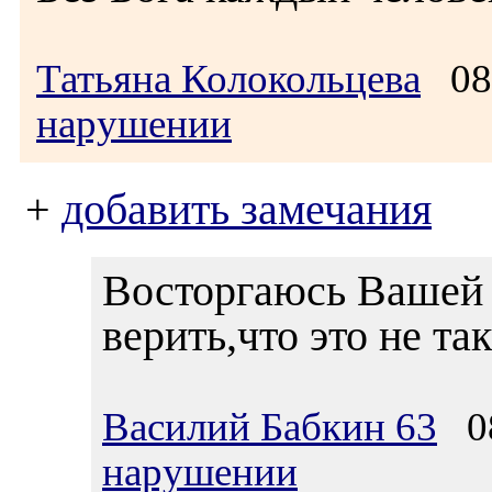
Татьяна Колокольцева
08.
нарушении
+
добавить замечания
Восторгаюсь Вашей 
верить,что это не так
Василий Бабкин 63
08
нарушении