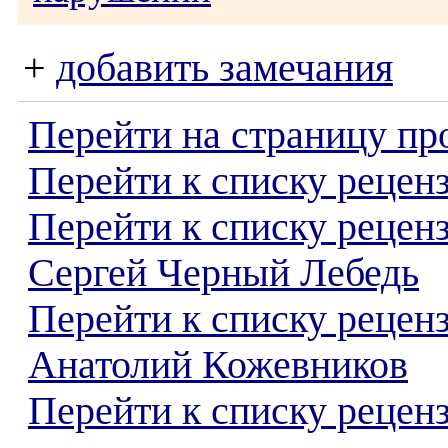
+
добавить замечания
Перейти на страницу пр
Перейти к списку реценз
Перейти к списку рецен
Сергей Черный Лебедь
Перейти к списку рецен
Анатолий Кожевников
Перейти к списку реценз