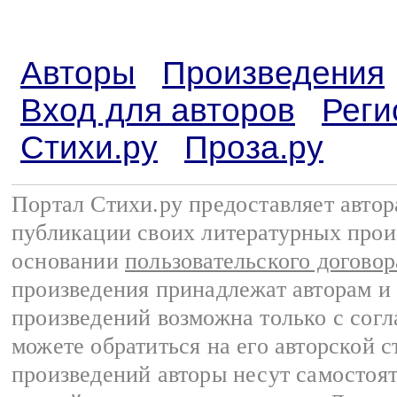
Авторы
Произведения
Вход для авторов
Реги
Стихи.ру
Проза.ру
Портал Стихи.ру предоставляет авто
публикации своих литературных прои
основании
пользовательского договор
произведения принадлежат авторам и
произведений возможна только с согла
можете обратиться на его авторской с
произведений авторы несут самостоя