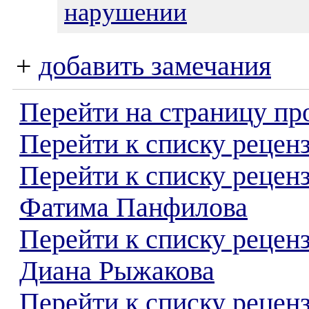
нарушении
+
добавить замечания
Перейти на страницу пр
Перейти к списку реценз
Перейти к списку рецен
Фатима Панфилова
Перейти к списку рецен
Диана Рыжакова
Перейти к списку реценз