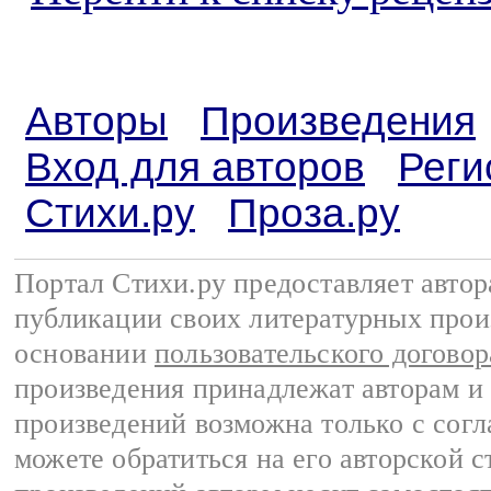
Авторы
Произведения
Вход для авторов
Реги
Стихи.ру
Проза.ру
Портал Стихи.ру предоставляет авто
публикации своих литературных прои
основании
пользовательского договор
произведения принадлежат авторам и
произведений возможна только с согла
можете обратиться на его авторской с