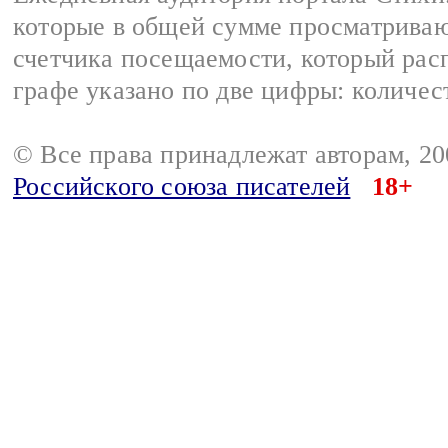
которые в общей сумме просматриваю
счетчика посещаемости, который расп
графе указано по две цифры: количес
© Все права принадлежат авторам, 2
Российского союза писателей
18+