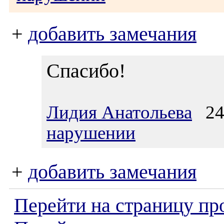
+
добавить замечания
Спасибо!
Лидия Анатольева
24.
нарушении
+
добавить замечания
Перейти на страницу пр