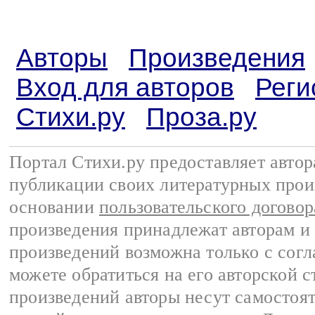
Авторы
Произведения
Вход для авторов
Реги
Стихи.ру
Проза.ру
Портал Стихи.ру предоставляет авто
публикации своих литературных прои
основании
пользовательского договор
произведения принадлежат авторам и
произведений возможна только с согла
можете обратиться на его авторской с
произведений авторы несут самостоя