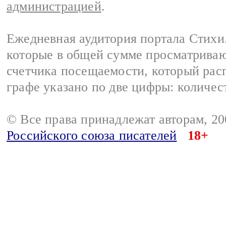
администрацией
.
Ежедневная аудитория портала Стихи.
которые в общей сумме просматриваю
счетчика посещаемости, который расп
графе указано по две цифры: количес
© Все права принадлежат авторам, 2
Российского союза писателей
18+