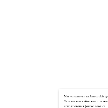
Мы используем файлы cookie дл
Оставаясь на сайте, вы соглаша
использования файлов cookies. 