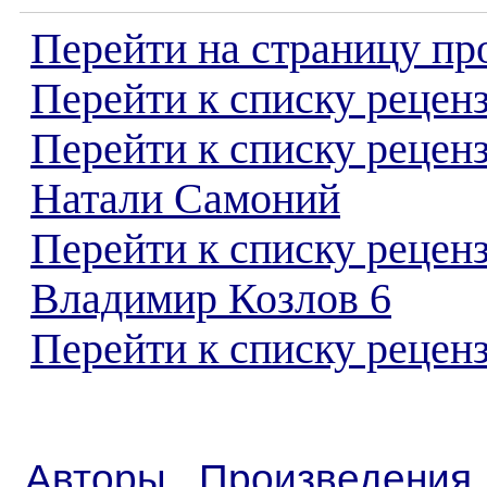
Перейти на страницу пр
Перейти к списку реценз
Перейти к списку рецен
Натали Самоний
Перейти к списку рецен
Владимир Козлов 6
Перейти к списку реценз
Авторы
Произведения