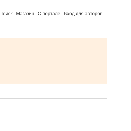
Поиск
Магазин
О портале
Вход для авторов