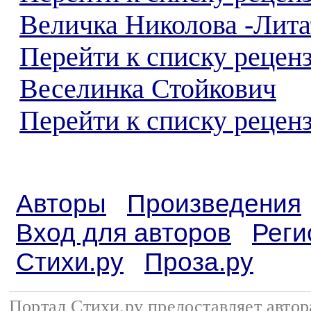
Величка Николова -Лита
Перейти к списку рецен
Веселинка Стойкович
Перейти к списку реценз
Авторы
Произведения
Вход для авторов
Реги
Стихи.ру
Проза.ру
Портал Стихи.ру предоставляет авто