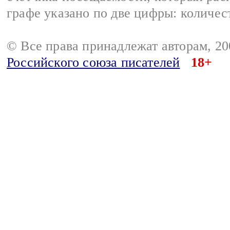
графе указано по две цифры: количес
© Все права принадлежат авторам, 2
Российского союза писателей
18+