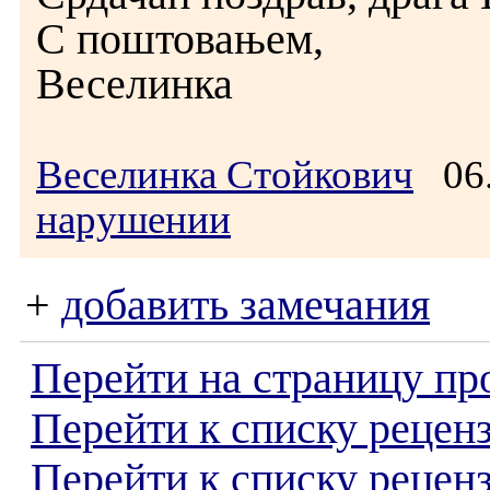
С поштовањем,
Веселинка
Веселинка Стойкович
06.
нарушении
+
добавить замечания
Перейти на страницу пр
Перейти к списку реценз
Перейти к списку рецен