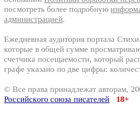
посмотреть более подробную
информа
администрацией
.
Ежедневная аудитория портала Стихи.
которые в общей сумме просматриваю
счетчика посещаемости, который расп
графе указано по две цифры: количес
© Все права принадлежат авторам, 2
Российского союза писателей
18+