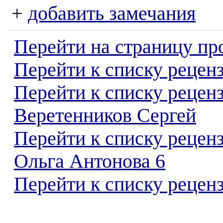
+
добавить замечания
Перейти на страницу пр
Перейти к списку реценз
Перейти к списку рецен
Веретенников Сергей
Перейти к списку рецен
Ольга Антонова 6
Перейти к списку реценз