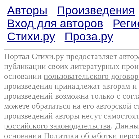
Авторы
Произведения
Вход для авторов
Реги
Стихи.ру
Проза.ру
Портал Стихи.ру предоставляет авто
публикации своих литературных прои
основании
пользовательского договор
произведения принадлежат авторам и
произведений возможна только с согла
можете обратиться на его авторской с
произведений авторы несут самостоя
российского законодательства
. Данны
основании
Политики обработки перс