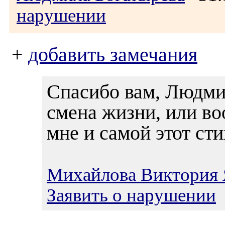
нарушении
+
добавить замечания
Спасибо вам, Людмил
смена жизни, или воо
мне и самой этот сти
Михайлова Виктория 
Заявить о нарушении