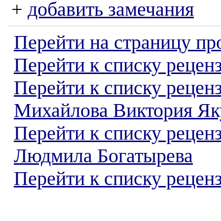
+
добавить замечания
Перейти на страницу пр
Перейти к списку реценз
Перейти к списку рецен
Михайлова Виктория Як
Перейти к списку рецен
Людмила Богатырева
Перейти к списку реценз