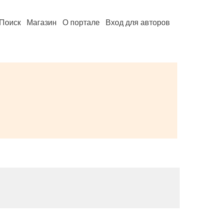
Поиск
Магазин
О портале
Вход для авторов