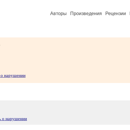
Авторы
Произведения
Рецензии
)
 о нарушении
ь о нарушении