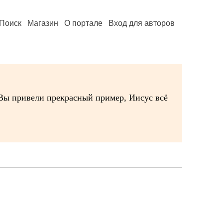
Поиск
Магазин
О портале
Вход для авторов
. Вы привели прекрасный пример, Иисус всё