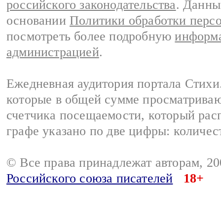
российского законодательства
. Данны
основании
Политики обработки перс
посмотреть более подробную
информа
администрацией
.
Ежедневная аудитория портала Стихи.
которые в общей сумме просматриваю
счетчика посещаемости, который расп
графе указано по две цифры: количес
© Все права принадлежат авторам, 2
Российского союза писателей
18+