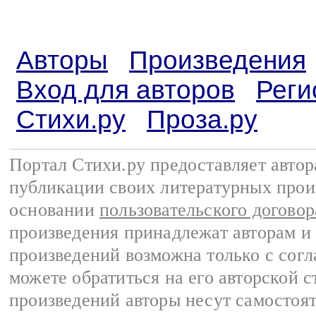
Авторы
Произведения
Вход для авторов
Реги
Стихи.ру
Проза.ру
Портал Стихи.ру предоставляет авто
публикации своих литературных прои
основании
пользовательского договор
произведения принадлежат авторам и
произведений возможна только с согла
можете обратиться на его авторской с
произведений авторы несут самостоя