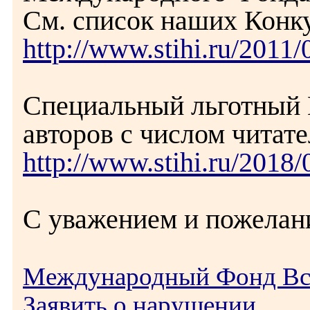
См. список наших Конк
http://www.stihi.ru/2011
Специальный льготный 
авторов с числом читате
http://www.stihi.ru/2018
С уважением и пожелан
Международный Фонд В
Заявить о нарушении