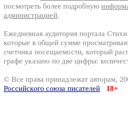
посмотреть более подробную
информа
администрацией
.
Ежедневная аудитория портала Стихи.
которые в общей сумме просматриваю
счетчика посещаемости, который расп
графе указано по две цифры: количес
© Все права принадлежат авторам, 2
Российского союза писателей
18+