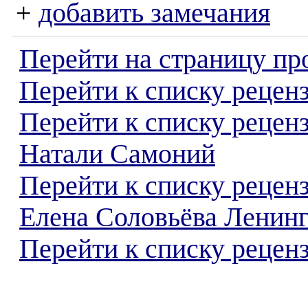
+
добавить замечания
Перейти на страницу пр
Перейти к списку реценз
Перейти к списку рецен
Натали Самоний
Перейти к списку рецен
Елена Соловьёва Ленин
Перейти к списку реценз