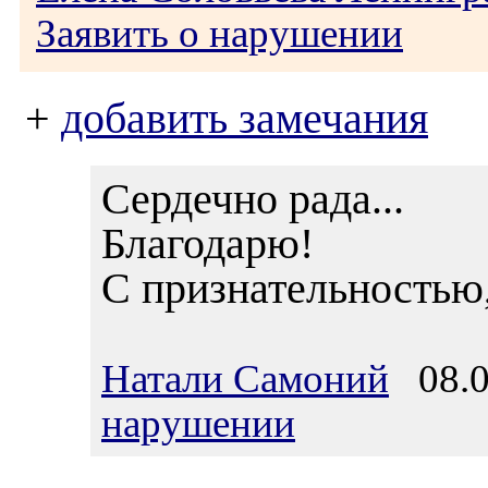
Заявить о нарушении
+
добавить замечания
Сердечно рада...
Благодарю!
С признательностью
Натали Самоний
08.0
нарушении