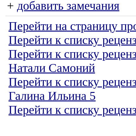
+
добавить замечания
Перейти на страницу пр
Перейти к списку реценз
Перейти к списку рецен
Натали Самоний
Перейти к списку рецен
Галина Ильина 5
Перейти к списку реценз