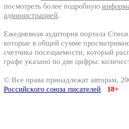
посмотреть более подробную
информа
администрацией
.
Ежедневная аудитория портала Стихи.
которые в общей сумме просматриваю
счетчика посещаемости, который расп
графе указано по две цифры: количес
© Все права принадлежат авторам, 2
Российского союза писателей
18+