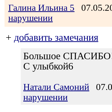
Галина Ильина 5
07.05.2
нарушении
+
добавить замечания
Большое СПАСИБО
С улыбкой6
Натали Самоний
07.0
нарушении