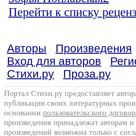
Перейти к списку реценз
Авторы
Произведения
Вход для авторов
Реги
Стихи.ру
Проза.ру
Портал Стихи.ру предоставляет авто
публикации своих литературных прои
основании
пользовательского договор
произведения принадлежат авторам и
произведений возможна только с согла