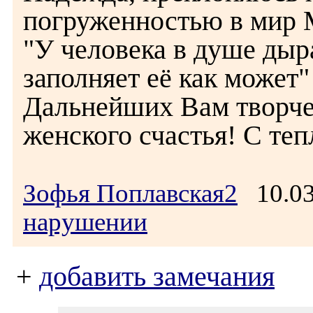
погруженностью в мир 
"У человека в душе дыр
заполняет её как может
Дальнейших Вам творче
женского счастья! С теп
Зофья Поплавская2
10.03
нарушении
+
добавить замечания