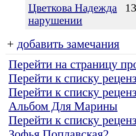
Цветкова Надежда
13.
нарушении
+
добавить замечания
Перейти на страницу пр
Перейти к списку реценз
Перейти к списку рецен
Альбом Для Марины
Перейти к списку рецен
Зофья Поплавская2