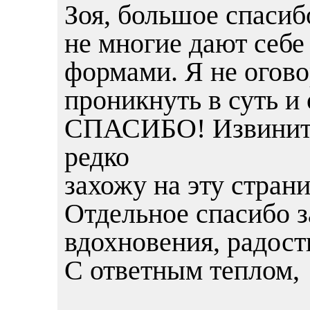
Зоя, большое спасиб
не многие дают себе
формами. Я не огово
проникнуть в суть и 
СПАСИБО! Извините,
редко
захожу на эту страни
Отдельное спасибо з
вдохновения, радости
С ответным теплом,