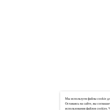
Мы используем файлы cookie дл
Оставаясь на сайте, вы соглаша
использования файлов cookies. 