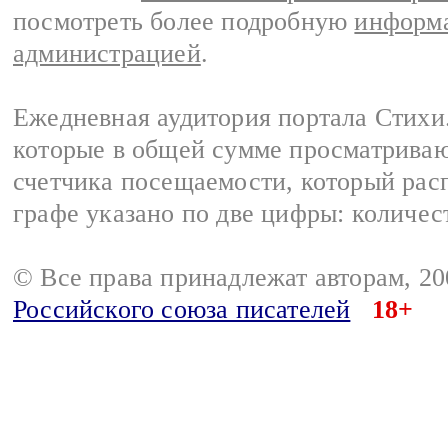
посмотреть более подробную
информа
администрацией
.
Ежедневная аудитория портала Стихи.
которые в общей сумме просматриваю
счетчика посещаемости, который расп
графе указано по две цифры: количес
© Все права принадлежат авторам, 2
Российского союза писателей
18+