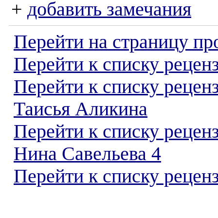
+
добавить замечания
Перейти на страницу пр
Перейти к списку реценз
Перейти к списку рецен
Таисья Аликина
Перейти к списку рецен
Нина Савельева 4
Перейти к списку реценз