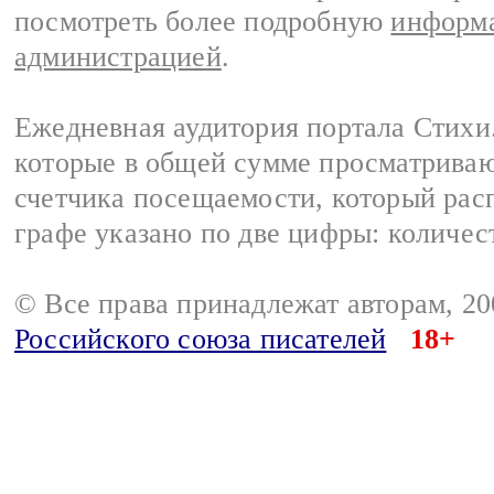
посмотреть более подробную
информа
администрацией
.
Ежедневная аудитория портала Стихи.
которые в общей сумме просматриваю
счетчика посещаемости, который расп
графе указано по две цифры: количес
© Все права принадлежат авторам, 2
Российского союза писателей
18+