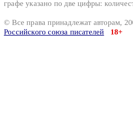
графе указано по две цифры: количес
© Все права принадлежат авторам, 2
Российского союза писателей
18+