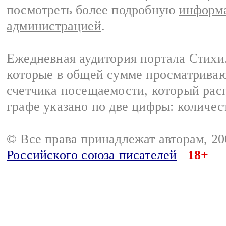
посмотреть более подробную
информа
администрацией
.
Ежедневная аудитория портала Стихи.
которые в общей сумме просматриваю
счетчика посещаемости, который расп
графе указано по две цифры: количес
© Все права принадлежат авторам, 2
Российского союза писателей
18+