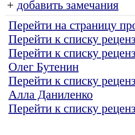
+
добавить замечания
Перейти на страницу пр
Перейти к списку реценз
Перейти к списку рецен
Олег Бутенин
Перейти к списку рецен
Алла Даниленко
Перейти к списку реценз