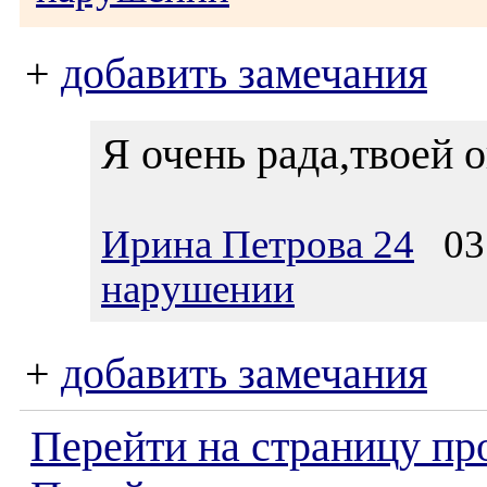
+
добавить замечания
Я очень рада,твоей 
Ирина Петрова 24
03.
нарушении
+
добавить замечания
Перейти на страницу пр