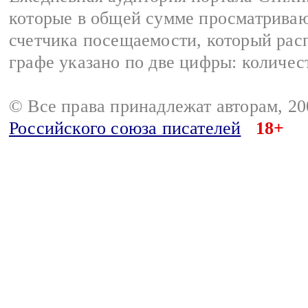
которые в общей сумме просматриваю
счетчика посещаемости, который расп
графе указано по две цифры: количес
© Все права принадлежат авторам, 2
Российского союза писателей
18+