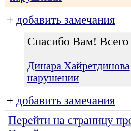
+
добавить замечания
Спасибо Вам! Всего
Динара Хайретдинова
нарушении
+
добавить замечания
Перейти на страницу пр