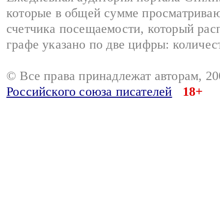
которые в общей сумме просматриваю
счетчика посещаемости, который расп
графе указано по две цифры: количес
© Все права принадлежат авторам, 2
Российского союза писателей
18+