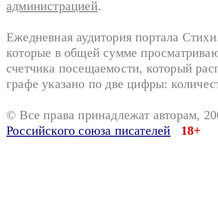
администрацией
.
Ежедневная аудитория портала Стихи.
которые в общей сумме просматриваю
счетчика посещаемости, который расп
графе указано по две цифры: количес
© Все права принадлежат авторам, 2
Российского союза писателей
18+