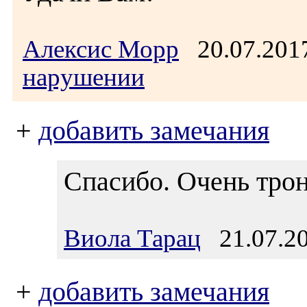
Алексис Морр
20.07.201
нарушении
+
добавить замечания
Спасибо. Очень трон
Виола Тарац
21.07.20
+
добавить замечания