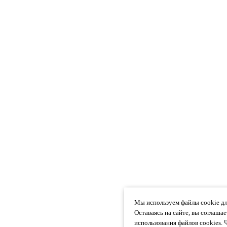
Мы используем файлы cookie дл
Оставаясь на сайте, вы соглаша
использования файлов cookies. 