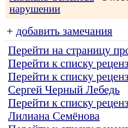
нарушении
+
добавить замечания
Перейти на страницу пр
Перейти к списку реценз
Перейти к списку рецен
Сергей Черный Лебедь
Перейти к списку рецен
Лилиана Семёнова