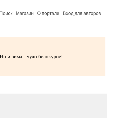
Поиск
Магазин
О портале
Вход для авторов
Но и зима - чудо белокурое!