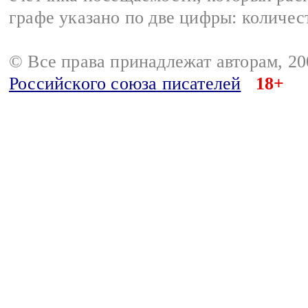
графе указано по две цифры: количес
© Все права принадлежат авторам, 2
Российского союза писателей
18+