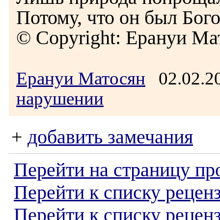
Потому, что он был Бог
© Copyright: Ерануи Ма
Ерануи Матосян
02.02.2
нарушении
+
добавить замечания
Перейти на страницу пр
Перейти к списку реценз
Перейти к списку рецен