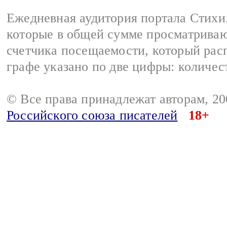
Ежедневная аудитория портала Стихи.
которые в общей сумме просматриваю
счетчика посещаемости, который расп
графе указано по две цифры: количес
© Все права принадлежат авторам, 2
Российского союза писателей
18+