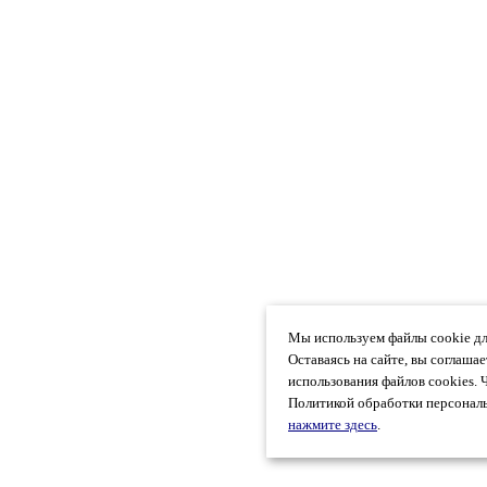
Мы используем файлы cookie дл
Оставаясь на сайте, вы соглаша
использования файлов cookies. 
Политикой обработки персональ
нажмите здесь
.