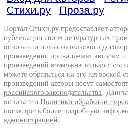
Стихи.ру
Проза.ру
Портал Стихи.ру предоставляет авто
публикации своих литературных прои
основании
пользовательского договор
произведения принадлежат авторам и
произведений возможна только с согла
можете обратиться на его авторской с
произведений авторы несут самостоя
российского законодательства
. Данны
основании
Политики обработки перс
посмотреть более подробную
информа
администрацией
.