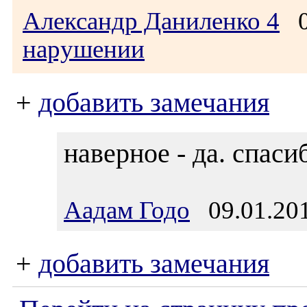
Александр Даниленко 4
08
нарушении
+
добавить замечания
наверное - да. спаси
Аадам Годо
09.01.201
+
добавить замечания