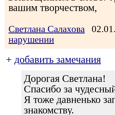
вашим творчеством,
Светлана Салахова
02.01
нарушении
+
добавить замечания
Дорогая Светлана!
Спасибо за чудесный
Я тоже давненько за
знакомству.