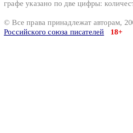
графе указано по две цифры: количес
© Все права принадлежат авторам, 2
Российского союза писателей
18+