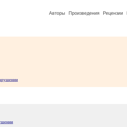
Авторы
Произведения
Рецензии
нарушении
рушении