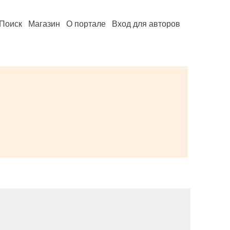
Поиск
Магазин
О портале
Вход для авторов