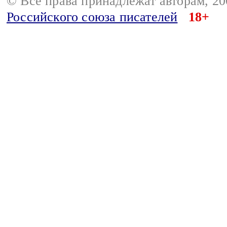
© Все права принадлежат авторам, 2
Российского союза писателей
18+