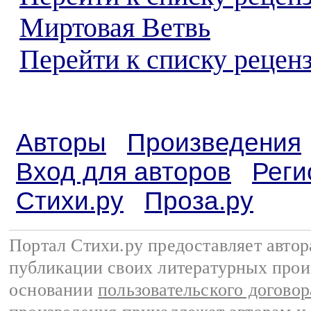
Миртовая Ветвь
Перейти к списку реценз
Авторы
Произведения
Вход для авторов
Реги
Стихи.ру
Проза.ру
Портал Стихи.ру предоставляет авто
публикации своих литературных прои
основании
пользовательского договор