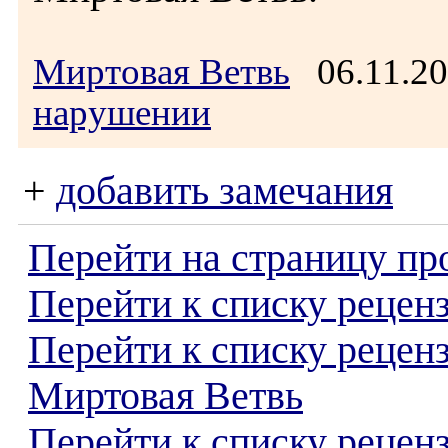
Миртовая Ветвь
06.11.2
нарушении
+
добавить замечания
Перейти на страницу пр
Перейти к списку реценз
Перейти к списку рецен
Миртовая Ветвь
Перейти к списку рецен