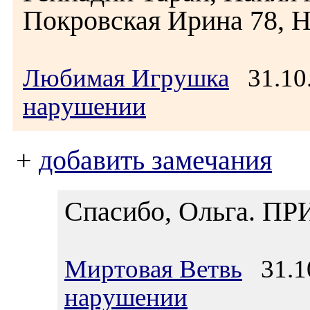
Покровская Ирина 78, 
Любимая Игрушка
31.10
нарушении
+
добавить замечания
Спасибо, Ольга. П
Миртовая Ветвь
31.10
нарушении