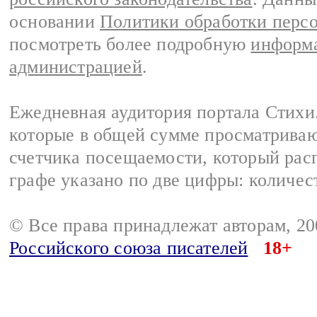
основании
Политики обработки перс
посмотреть более подробную
информа
администрацией
.
Ежедневная аудитория портала Стихи.
которые в общей сумме просматриваю
счетчика посещаемости, который расп
графе указано по две цифры: количес
© Все права принадлежат авторам, 2
Российского союза писателей
18+